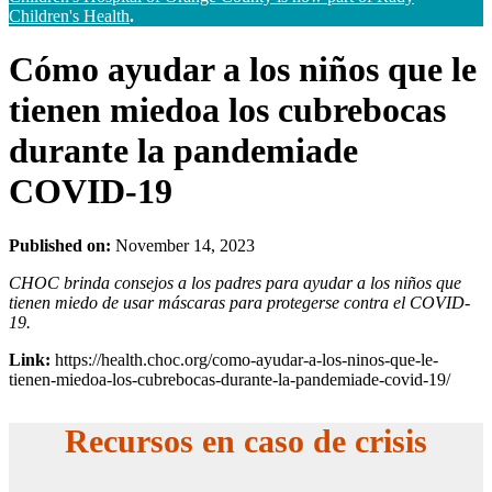
Children's Health
.
Cómo ayudar a los niños que le
tienen miedoa los cubrebocas
durante la pandemiade
COVID-19
Published on:
November 14, 2023
CHOC brinda consejos a los padres para ayudar a los niños que
tienen miedo de usar máscaras para protegerse contra el COVID-
19.
Link:
https://health.choc.org/como-ayudar-a-los-ninos-que-le-
tienen-miedoa-los-cubrebocas-durante-la-pandemiade-covid-19/
Recursos en caso de crisis