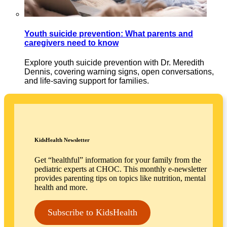
Youth suicide prevention: What parents and
caregivers need to know
Explore youth suicide prevention with Dr. Meredith
Dennis, covering warning signs, open conversations,
and life-saving support for families.
KidsHealth Newsletter
Get “healthful” information for your family from the
pediatric experts at CHOC. This monthly e-newsletter
provides parenting tips on topics like nutrition, mental
health and more.
Subscribe to KidsHealth