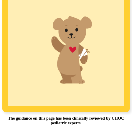
The guidance on this page has been clinically reviewed by CHOC
pediatric experts.