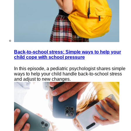
Back-to-school stress: Simple ways to help your
child cope with school pressure
In this episode, a pediatric psychologist shares simple
ways to help your child handle back-to-school stress
and adjust to new changes.