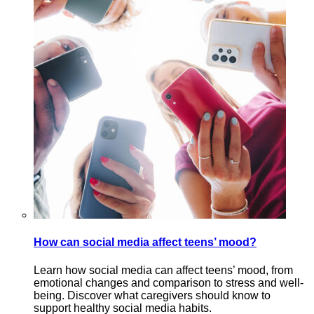
How can social media affect teens’ mood?
Learn how social media can affect teens’ mood, from
emotional changes and comparison to stress and well-
being. Discover what caregivers should know to
support healthy social media habits.