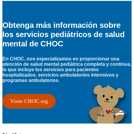
Obtenga más información sobre
los servicios pediátricos de salud
mental de CHOC
En CHOC, nos especializamos en proporcionar una
atención de salud mental pediátrica completa y continua,
lo que incluye los servicios para pacientes
hospitalizados, servicios ambulatorios intensivos y
programas ambulatorios.
Visite CHOC.org